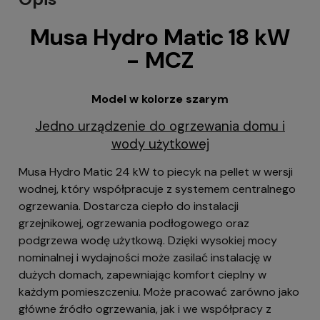
Musa Hydro Matic 18 kW
- MCZ
Model w kolorze szarym
Jedno urządzenie do ogrzewania domu i
wody użytkowej
Musa Hydro Matic 24 kW to piecyk na pellet w wersji
wodnej, który współpracuje z systemem centralnego
ogrzewania. Dostarcza ciepło do instalacji
grzejnikowej, ogrzewania podłogowego oraz
podgrzewa wodę użytkową. Dzięki wysokiej mocy
nominalnej i wydajności może zasilać instalację w
dużych domach, zapewniając komfort cieplny w
każdym pomieszczeniu. Może pracować zarówno jako
główne źródło ogrzewania, jak i we współpracy z