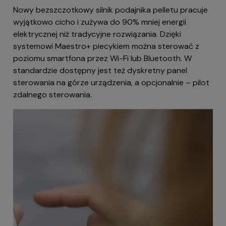
Nowy bezszczotkowy silnik podajnika pelletu pracuje
wyjątkowo cicho i zużywa do 90% mniej energii
elektrycznej niż tradycyjne rozwiązania. Dzięki
systemowi Maestro+ piecykiem można sterować z
poziomu smartfona przez Wi-Fi lub Bluetooth. W
standardzie dostępny jest też dyskretny panel
sterowania na górze urządzenia, a opcjonalnie – pilot
zdalnego sterowania.