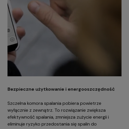
Bezpieczne użytkowanie i energooszczędność
Szczelna komora spalania pobiera powietrze
wyłącznie z zewnątrz. To rozwiązanie zwiększa
efektywność spalania, zmniejsza zużycie energii i
eliminuje ryzyko przedostania się spalin do