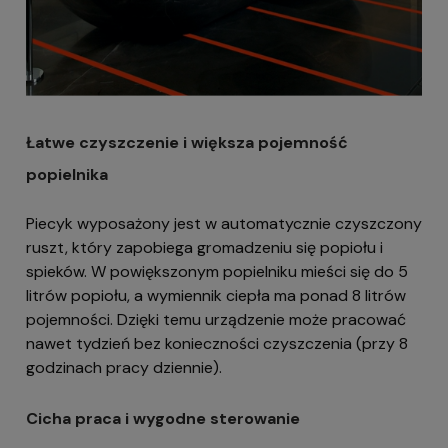
Łatwe czyszczenie i większa pojemność
popielnika
Piecyk wyposażony jest w automatycznie czyszczony
ruszt, który zapobiega gromadzeniu się popiołu i
spieków. W powiększonym popielniku mieści się do 5
litrów popiołu, a wymiennik ciepła ma ponad 8 litrów
pojemności. Dzięki temu urządzenie może pracować
nawet tydzień bez konieczności czyszczenia (przy 8
godzinach pracy dziennie).
Cicha praca i wygodne sterowanie