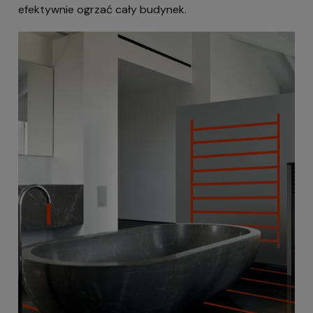
efektywnie ogrzać cały budynek.