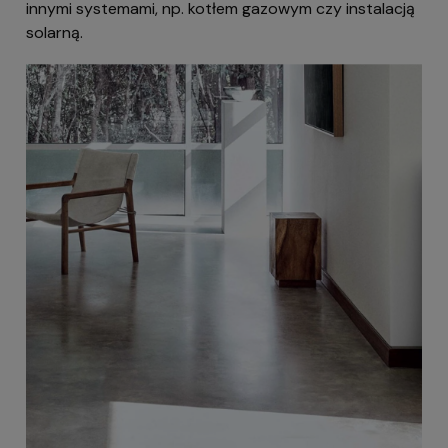
innymi systemami, np. kotłem gazowym czy instalacją
solarną.