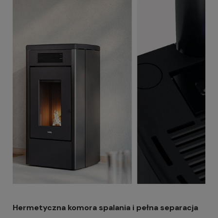
Hermetyczna komora spalania i pełna separacja