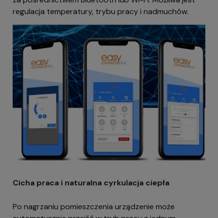
regulacja temperatury, trybu pracy i nadmuchów.
Cicha praca i naturalna cyrkulacja ciepła
Po nagrzaniu pomieszczenia urządzenie może