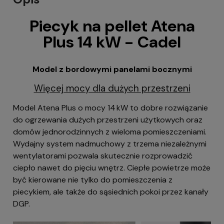
Piecyk na pellet Atena
Plus 14 kW - Cadel
Model z bordowymi panelami bocznymi
Więcej mocy dla dużych przestrzeni
Model Atena Plus o mocy 14 kW to dobre rozwiązanie
do ogrzewania dużych przestrzeni użytkowych oraz
domów jednorodzinnych z wieloma pomieszczeniami.
Wydajny system nadmuchowy z trzema niezależnymi
wentylatorami pozwala skutecznie rozprowadzić
ciepło nawet do pięciu wnętrz. Ciepłe powietrze może
być kierowane nie tylko do pomieszczenia z
piecykiem, ale także do sąsiednich pokoi przez kanały
DGP.