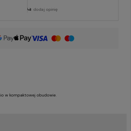
dodaj opinię
ilio w kompaktowej obudowie.