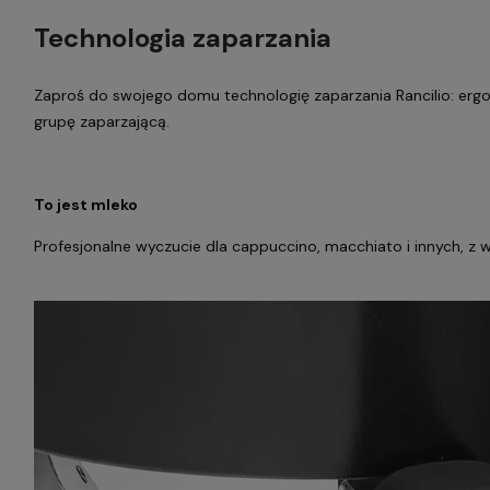
Technologia zaparzania
Zaproś do swojego domu technologię zaparzania Rancilio: ergonom
grupę zaparzającą.
To jest mleko
Profesjonalne wyczucie dla cappuccino, macchiato i innych, z 