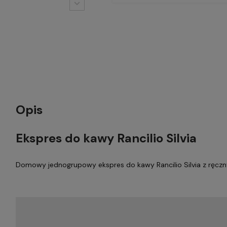
Opis
Ekspres do kawy Rancilio Silvia
Domowy jednogrupowy ekspres do kawy Rancilio Silvia z ręcz