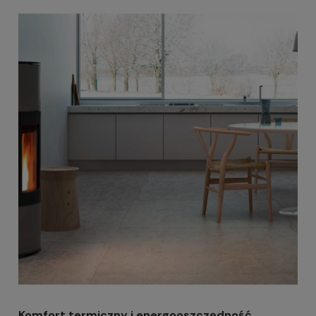
Komfort termiczny i energooszczędność