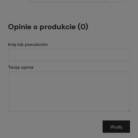
Opinie o produkcie (0)
Imię lub pseudonim:
Twoja opinia:
Wyślij