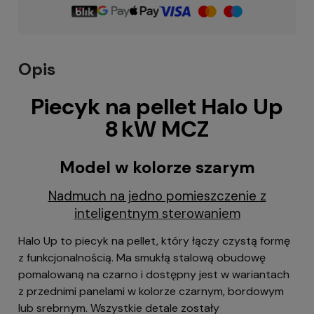
Opis
Piecyk na pellet Halo Up
8 kW MCZ
Model w kolorze szarym
Nadmuch na jedno pomieszczenie z
inteligentnym sterowaniem
Halo Up to piecyk na pellet, który łączy czystą formę
z funkcjonalnością. Ma smukłą stalową obudowę
pomalowaną na czarno i dostępny jest w wariantach
z przednimi panelami w kolorze czarnym, bordowym
lub srebrnym. Wszystkie detale zostały