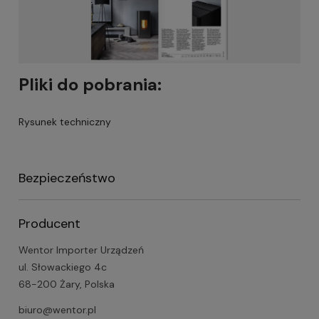
Pliki do pobrania:
Rysunek techniczny
Bezpieczeństwo
Producent
Wentor Importer Urządzeń
ul. Słowackiego 4c
68-200 Żary, Polska
biuro@wentor.pl