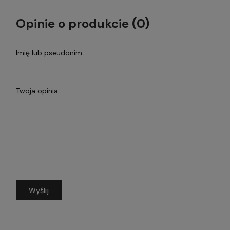
Opinie o produkcie (0)
Imię lub pseudonim:
Twoja opinia:
Wyślij