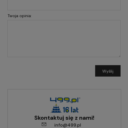
Twoja opinia:
Wyślij
Skontaktuj się z nami!
info@499.pl