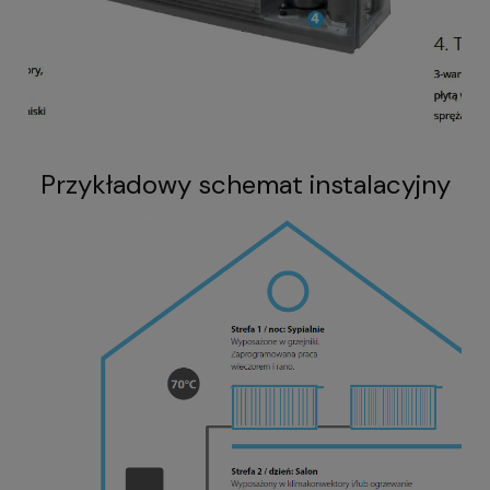
Przykładowy schemat instalacyjny