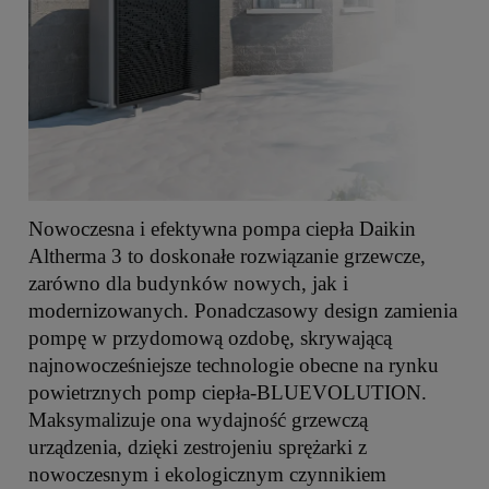
Nowoczesna i efektywna pompa ciepła Daikin
Altherma 3 to doskonałe rozwiązanie grzewcze,
zarówno dla budynków nowych, jak i
modernizowanych. Ponadczasowy design zamienia
pompę w przydomową ozdobę, skrywającą
najnowocześniejsze technologie obecne na rynku
powietrznych pomp ciepła-BLUEVOLUTION.
Maksymalizuje ona wydajność grzewczą
urządzenia, dzięki zestrojeniu sprężarki z
nowoczesnym i ekologicznym czynnikiem