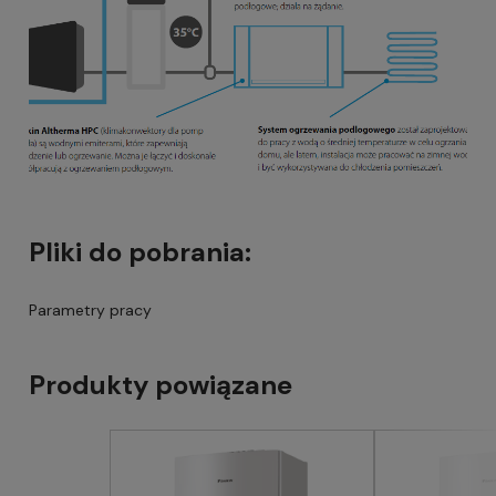
Pliki do pobrania:
Parametry pracy
Produkty powiązane