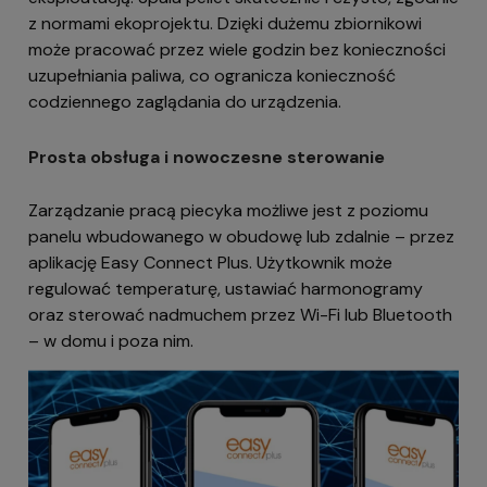
z normami ekoprojektu. Dzięki dużemu zbiornikowi
może pracować przez wiele godzin bez konieczności
uzupełniania paliwa, co ogranicza konieczność
codziennego zaglądania do urządzenia.
Prosta obsługa i nowoczesne sterowanie
Zarządzanie pracą piecyka możliwe jest z poziomu
panelu wbudowanego w obudowę lub zdalnie – przez
aplikację Easy Connect Plus. Użytkownik może
regulować temperaturę, ustawiać harmonogramy
oraz sterować nadmuchem przez Wi-Fi lub Bluetooth
– w domu i poza nim.