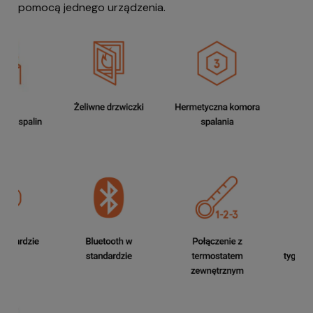
pomocą jednego urządzenia.