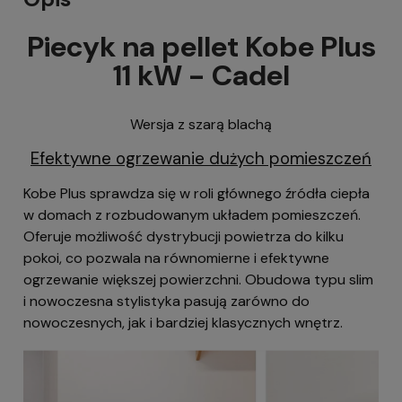
Piecyk na pellet Kobe Plus
11 kW - Cadel
Wersja z szarą blachą
Efektywne ogrzewanie dużych pomieszczeń
Kobe Plus sprawdza się w roli głównego źródła ciepła
w domach z rozbudowanym układem pomieszczeń.
Oferuje możliwość dystrybucji powietrza do kilku
pokoi, co pozwala na równomierne i efektywne
ogrzewanie większej powierzchni. Obudowa typu slim
i nowoczesna stylistyka pasują zarówno do
nowoczesnych, jak i bardziej klasycznych wnętrz.