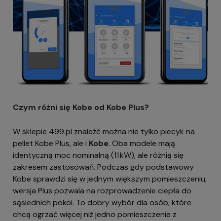
Czym różni się Kobe od Kobe Plus?
W sklepie 499.pl znaleźć można nie tylko piecyk na
pellet Kobe Plus, ale i
Kobe
. Oba modele mają
identyczną moc nominalną (11 kW), ale różnią się
zakresem zastosowań. Podczas gdy podstawowy
Kobe sprawdzi się w jednym większym pomieszczeniu,
wersja Plus pozwala na rozprowadzenie ciepła do
sąsiednich pokoi. To dobry wybór dla osób, które
chcą ogrzać więcej niż jedno pomieszczenie z