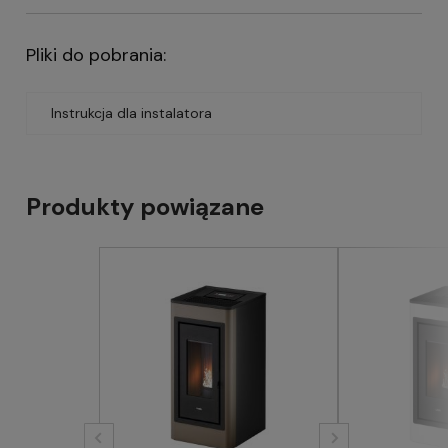
Pliki do pobrania:
Instrukcja dla instalatora
Produkty powiązane