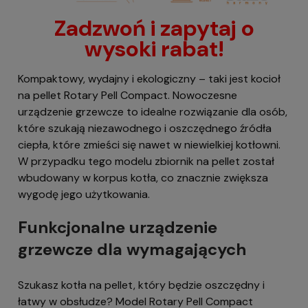
Zadzwoń i zapytaj o
wysoki rabat!
Kompaktowy, wydajny i ekologiczny – taki jest kocioł
na pellet Rotary Pell Compact. Nowoczesne
urządzenie grzewcze to idealne rozwiązanie dla osób,
które szukają niezawodnego i oszczędnego źródła
ciepła, które zmieści się nawet w niewielkiej kotłowni.
W przypadku tego modelu zbiornik na pellet został
wbudowany w korpus kotła, co znacznie zwiększa
wygodę jego użytkowania.
Funkcjonalne urządzenie
grzewcze dla wymagających
Szukasz kotła na pellet, który będzie oszczędny i
łatwy w obsłudze? Model Rotary Pell Compact