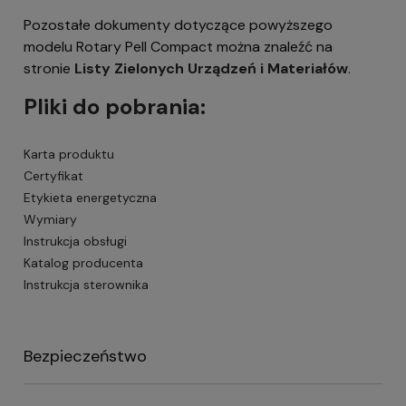
Pozostałe dokumenty dotyczące powyższego
modelu Rotary Pell Compact można znaleźć na
stronie
Listy Zielonych Urządzeń i Materiałów
.
Pliki do pobrania:
Karta produktu
Certyfikat
Etykieta energetyczna
Wymiary
Instrukcja obsługi
Katalog producenta
Instrukcja sterownika
Bezpieczeństwo