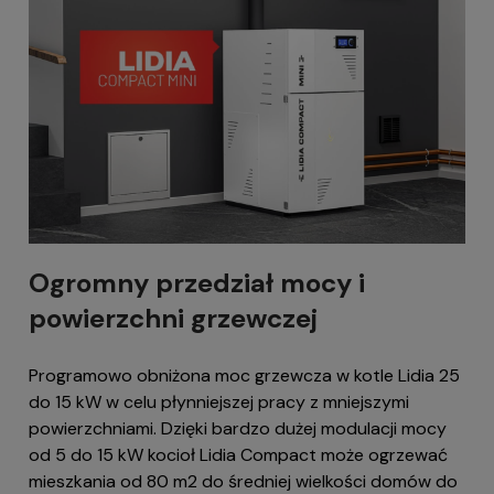
Ogromny przedział mocy i
powierzchni grzewczej
Programowo obniżona moc grzewcza w kotle Lidia 25
do 15 kW w celu płynniejszej pracy z mniejszymi
powierzchniami. Dzięki bardzo dużej modulacji mocy
od 5 do 15 kW kocioł Lidia Compact może ogrzewać
mieszkania od 80 m2 do średniej wielkości domów do