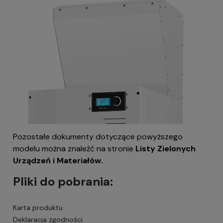
Pozostałe dokumenty dotyczące powyższego
modelu można znaleźć na stronie
Listy Zielonych
Urządzeń i Materiałów.
Pliki do pobrania:
Karta produktu
Deklaracja zgodności