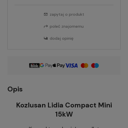
zapytaj o produkt
poleć znajomemu
dodaj opinię
Opis
Kozlusan Lidia Compact Mini
15kW