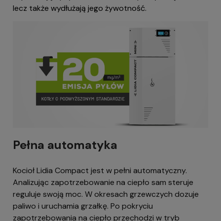
lecz także wydłużają jego żywotność.
Pełna automatyka
Kocioł Lidia Compact jest w pełni automatyczny.
Analizując zapotrzebowanie na ciepło sam steruje
reguluje swoją moc. W okresach grzewczych dozuje
paliwo i uruchamia grzałkę. Po pokryciu
zapotrzebowania na ciepło przechodzi w tryb