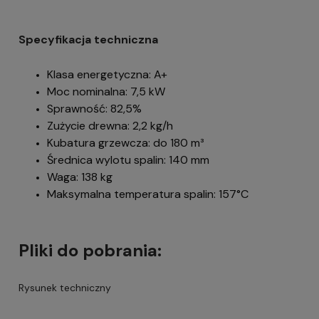
Specyfikacja techniczna
Klasa energetyczna: A+
Moc nominalna: 7,5 kW
Sprawność: 82,5%
Zużycie drewna: 2,2 kg/h
Kubatura grzewcza: do 180 m³
Średnica wylotu spalin: 140 mm
Waga: 138 kg
Maksymalna temperatura spalin: 157°C
Pliki do pobrania:
Rysunek techniczny