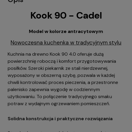
Kook 90 - Cadel
Model w kolorze antracytowym
Nowoczesna kuchenka w tradycyjnym stylu
Kuchnia na drewno Kook 90 4.0 oferuje dużą
powierzchnię roboczą i komfort przygotowywania
posiłków. Szeroki piekarnik ze stali nierdzewnej,
wyposażony w obszerną szybę, pozwala w każdej
chwili kontrolować proces pieczenia, a przestronne
palenisko zapewnia wygodę w codziennym
użytkowaniu. To połączenie tradycyjnego smaku
potraw z wydajnym ogrzewaniem pomieszczeń.
Solidna konstrukcja i praktyczne rozwiązania