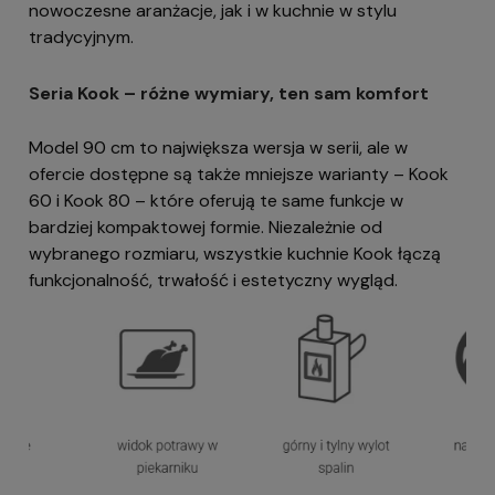
nowoczesne aranżacje, jak i w kuchnie w stylu
tradycyjnym.
Seria Kook – różne wymiary, ten sam komfort
Model 90 cm to największa wersja w serii, ale w
ofercie dostępne są także mniejsze warianty – Kook
60 i Kook 80 – które oferują te same funkcje w
bardziej kompaktowej formie. Niezależnie od
wybranego rozmiaru, wszystkie kuchnie Kook łączą
funkcjonalność, trwałość i estetyczny wygląd.