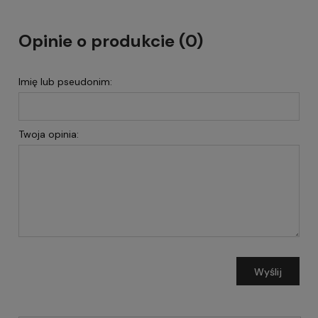
Opinie o produkcie (0)
Imię lub pseudonim:
Twoja opinia:
Wyślij