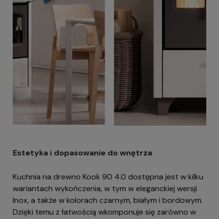
Estetyka i dopasowanie do wnętrza
Kuchnia na drewno Kook 90 4.0 dostępna jest w kilku
wariantach wykończenia, w tym w eleganckiej wersji
Inox, a także w kolorach czarnym, białym i bordowym.
Dzięki temu z łatwością wkomponuje się zarówno w