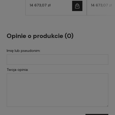
14 673,07 zł
14 673,07 zł
Opinie o produkcie (0)
Imię lub pseudonim:
Twoja opinia: