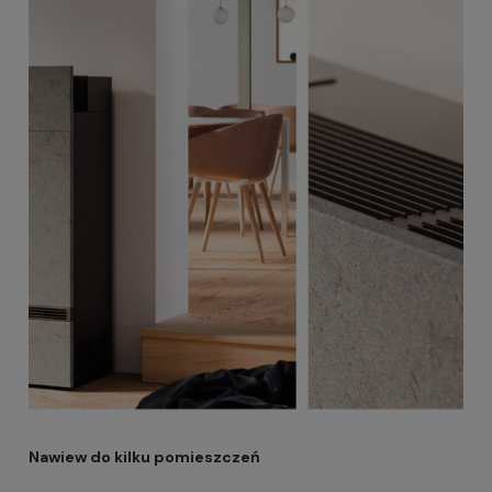
Nawiew do kilku pomieszczeń