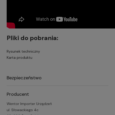
Pliki do pobrania:
Rysunek techniczny
Karta produktu
Bezpieczeństwo
Producent
Wentor Importer Urządzeń
ul. Słowackiego 4c