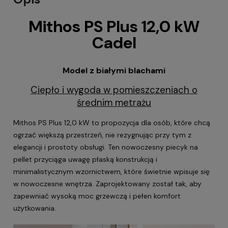
Mithos PS Plus 12,0 kW
Cadel
Model z białymi blachami
Ciepło i wygoda w pomieszczeniach o
średnim metrażu
Mithos PS Plus 12,0 kW
to propozycja dla osób, które chcą
ogrzać większą przestrzeń, nie rezygnując przy tym z
elegancji i prostoty obsługi. Ten nowoczesny piecyk na
pellet przyciąga uwagę płaską konstrukcją i
minimalistycznym wzornictwem, które świetnie wpisuje się
w nowoczesne wnętrza. Zaprojektowany został tak, aby
zapewniać wysoką moc grzewczą i pełen komfort
użytkowania.