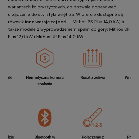
wariantach kolorystycznych, co pozwala dopasować
urządzenie do stylistyki wnętrza. W ofercie dostępne są
również
inne wersje tej serii
–
Mithos PS Plus 14,0 kW
, a
także modele z wyprowadzeniem spalin do góry:
Mithos UP
Plus 12,0 kW
i
Mithos UP Plus 14,0 kW
.