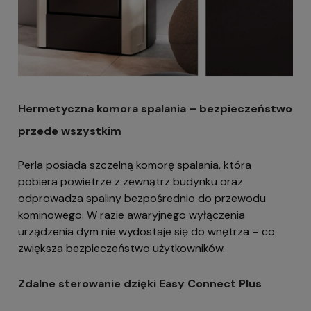
Hermetyczna komora spalania – bezpieczeństwo
przede wszystkim
Perla posiada szczelną komorę spalania, która
pobiera powietrze z zewnątrz budynku oraz
odprowadza spaliny bezpośrednio do przewodu
kominowego. W razie awaryjnego wyłączenia
urządzenia dym nie wydostaje się do wnętrza – co
zwiększa bezpieczeństwo użytkowników.
Zdalne sterowanie dzięki Easy Connect Plus