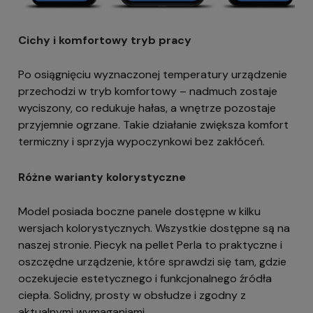
Cichy i komfortowy tryb pracy
Po osiągnięciu wyznaczonej temperatury urządzenie
przechodzi w tryb komfortowy – nadmuch zostaje
wyciszony, co redukuje hałas, a wnętrze pozostaje
przyjemnie ogrzane. Takie działanie zwiększa komfort
termiczny i sprzyja wypoczynkowi bez zakłóceń.
Różne warianty kolorystyczne
Model posiada boczne panele dostępne w kilku
wersjach kolorystycznych. Wszystkie dostępne są na
naszej stronie. Piecyk na pellet Perla to praktyczne i
oszczędne urządzenie, które sprawdzi się tam, gdzie
oczekujecie estetycznego i funkcjonalnego źródła
ciepła. Solidny, prosty w obsłudze i zgodny z
aktualnymi wymaganiami.