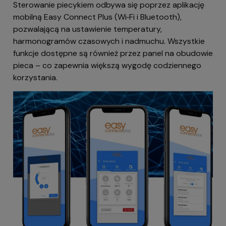
Sterowanie piecykiem odbywa się poprzez aplikację
mobilną Easy Connect Plus (Wi‑Fi i Bluetooth),
pozwalającą na ustawienie temperatury,
harmonogramów czasowych i nadmuchu. Wszystkie
funkcje dostępne są również przez panel na obudowie
pieca – co zapewnia większą wygodę codziennego
korzystania.