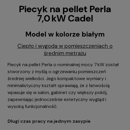
Piecyk na pellet Perla
7,0 kW Cadel
Model w kolorze białym
Ciepło i wygoda w pomieszczeniach o
średnim metrażu
Piecyk na pellet Perla o nominalnej mocy 7 kW został
stworzony z myślą o ogrzewaniu pomieszczeń
średniej wielkości. Jego kompaktowe wymiary i
minimalistyczny kształt sprawiają, że z łatwością
wpasuje się w salon, gabinet czy większy pokój,
zapewniając jednocześnie estetyczny wygląd i
wysoką funkcjonalność.
Długi czas pracy na jednym zasypie