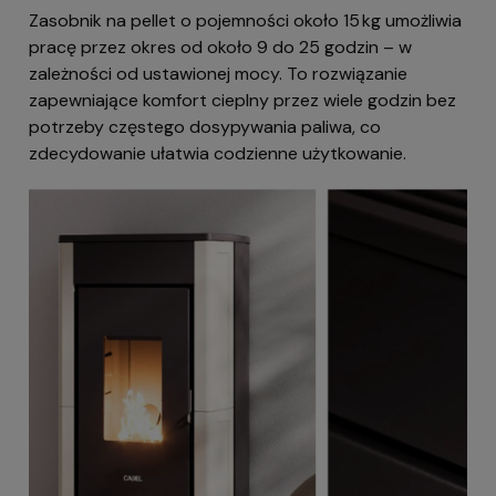
Zasobnik na pellet o pojemności około 15 kg umożliwia
pracę przez okres od około 9 do 25 godzin – w
zależności od ustawionej mocy. To rozwiązanie
zapewniające komfort cieplny przez wiele godzin bez
potrzeby częstego dosypywania paliwa, co
zdecydowanie ułatwia codzienne użytkowanie.