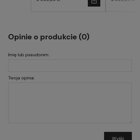
Opinie o produkcie (0)
Imię lub pseudonim:
Twoja opinia:
Wyślij