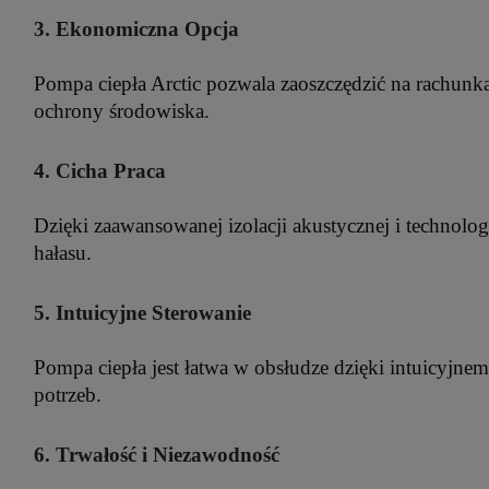
3. Ekonomiczna Opcja
Pompa ciepła Arctic pozwala zaoszczędzić na rachunka
ochrony środowiska.
4. Cicha Praca
Dzięki zaawansowanej izolacji akustycznej i technolog
hałasu.
5. Intuicyjne Sterowanie
Pompa ciepła jest łatwa w obsłudze dzięki intuicyjne
potrzeb.
6. Trwałość i Niezawodność