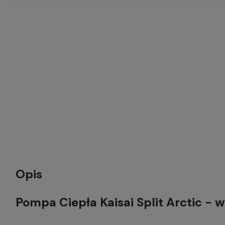
Opis
Pompa Ciepła Kaisai Split Arctic -