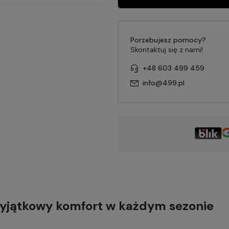
Porzebujesz pomocy?
Skontaktuj się z nami!
+48 603 499 459
info@499.pl
 wyjątkowy komfort w każdym sezonie