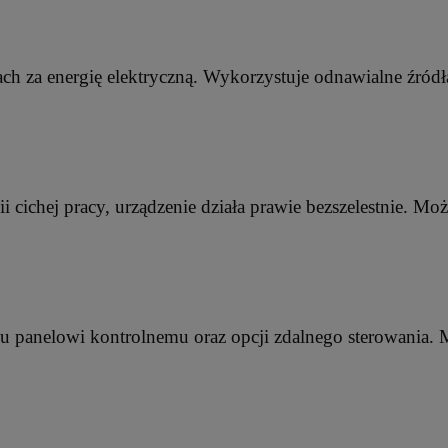
ch za energię elektryczną. Wykorzystuje odnawialne źródła
ii cichej pracy, urządzenie działa prawie bezszelestnie. M
mu panelowi kontrolnemu oraz opcji zdalnego sterowania. 