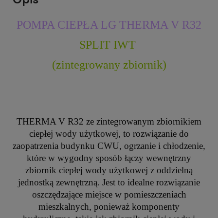
POMPA CIEPŁA LG THERMA V R32
SPLIT IWT
(zintegrowany zbiornik)
THERMA V R32 ze zintegrowanym zbiornikiem
ciepłej wody użytkowej, to rozwiązanie do
zaopatrzenia budynku CWU, ogrzanie i chłodzenie,
które w wygodny sposób łączy wewnętrzny
zbiornik ciepłej wody użytkowej z oddzielną
jednostką zewnętrzną. Jest to idealne rozwiązanie
oszczędzające miejsce w pomieszczeniach
mieszkalnych, ponieważ komponenty