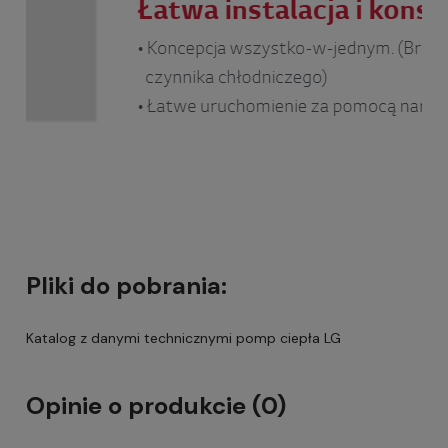
Pliki do pobrania:
Katalog z danymi technicznymi pomp ciepła LG
Opinie o produkcie (0)