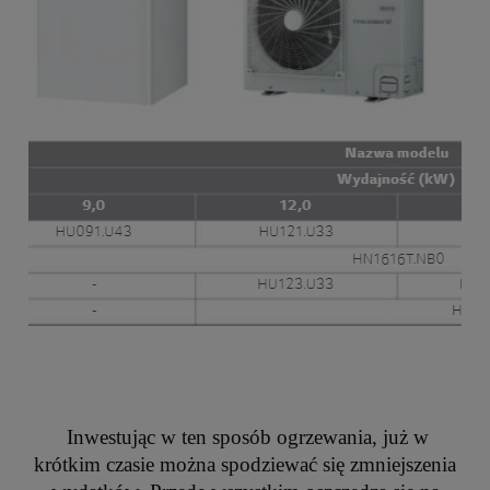
Inwestując w ten sposób ogrzewania, już w
krótkim czasie można spodziewać się zmniejszenia