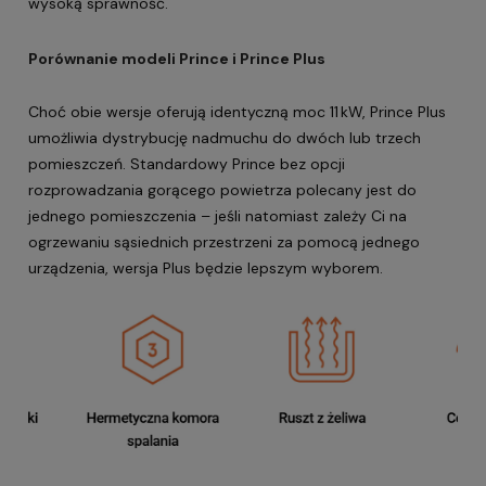
wysoką sprawność.
Porównanie modeli Prince i Prince Plus
Choć obie wersje oferują identyczną moc 11 kW, Prince Plus
umożliwia dystrybucję nadmuchu do dwóch lub trzech
pomieszczeń. Standardowy Prince bez opcji
rozprowadzania gorącego powietrza polecany jest do
jednego pomieszczenia – jeśli natomiast zależy Ci na
ogrzewaniu sąsiednich przestrzeni za pomocą jednego
urządzenia, wersja Plus będzie lepszym wyborem.