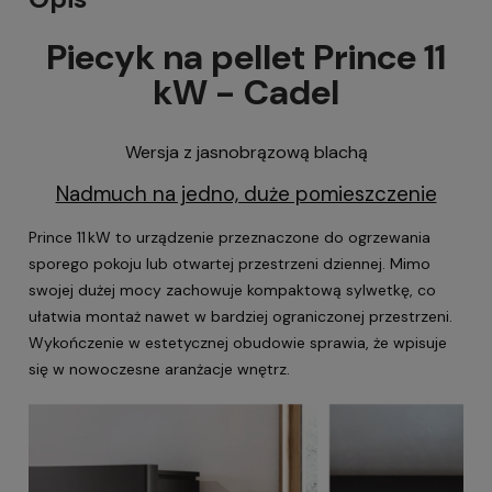
Piecyk na pellet Prince 11
kW - Cadel
Wersja z jasnobrązową blachą
Nadmuch na jedno, duże pomieszczenie
Prince 11 kW to urządzenie przeznaczone do ogrzewania
sporego pokoju lub otwartej przestrzeni dziennej. Mimo
swojej dużej mocy zachowuje kompaktową sylwetkę, co
ułatwia montaż nawet w bardziej ograniczonej przestrzeni.
Wykończenie w estetycznej obudowie sprawia, że wpisuje
się w nowoczesne aranżacje wnętrz.