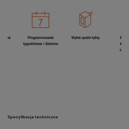
Specyfikacja techniczna