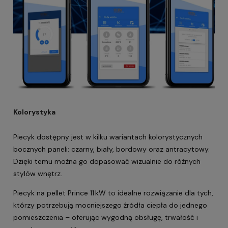
Kolorystyka
Piecyk dostępny jest w kilku wariantach kolorystycznych
bocznych paneli: czarny, biały, bordowy oraz antracytowy.
Dzięki temu można go dopasować wizualnie do różnych
stylów wnętrz.
Piecyk na pellet Prince 11 kW
to idealne rozwiązanie dla tych,
którzy potrzebują mocniejszego źródła ciepła do jednego
pomieszczenia – oferując wygodną obsługę, trwałość i