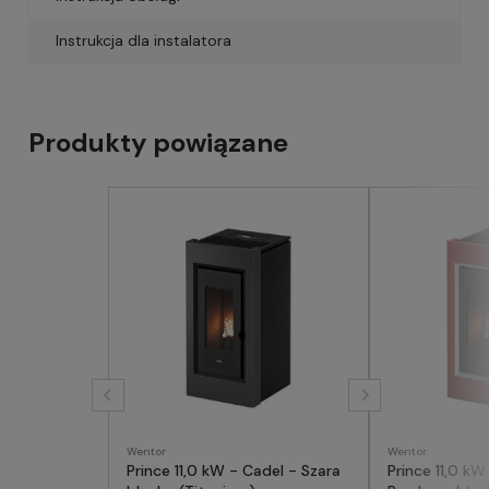
Instrukcja dla instalatora
Produkty powiązane
Wentor
Wentor
Prince 11,0 kW - Cadel - Szara
Prince 11,0 kW