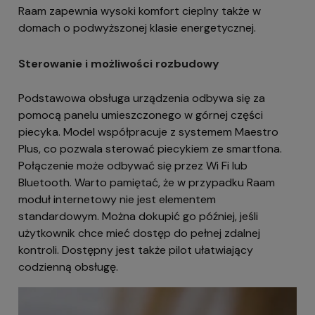
Raam zapewnia wysoki komfort cieplny także w
domach o podwyższonej klasie energetycznej.
Sterowanie i możliwości rozbudowy
Podstawowa obsługa urządzenia odbywa się za
pomocą panelu umieszczonego w górnej części
piecyka. Model współpracuje z systemem Maestro
Plus, co pozwala sterować piecykiem ze smartfona.
Połączenie może odbywać się przez Wi Fi lub
Bluetooth. Warto pamiętać, że w przypadku Raam
moduł internetowy nie jest elementem
standardowym. Można dokupić go później, jeśli
użytkownik chce mieć dostęp do pełnej zdalnej
kontroli. Dostępny jest także pilot ułatwiający
codzienną obsługę.