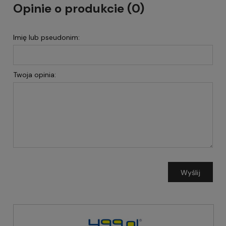
Opinie o produkcie (0)
Imię lub pseudonim:
Twoja opinia:
Wyślij