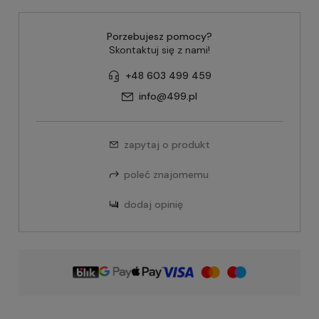
Porzebujesz pomocy?
Skontaktuj się z nami!
+48 603 499 459
info@499.pl
zapytaj o produkt
poleć znajomemu
dodaj opinię