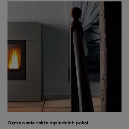
Ogrzewanie także sąsiednich pokoi