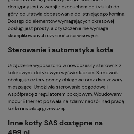
dostępny jest w wersji z czopuchem do tyłu lub do
góry, co ułatwia dopasowanie do istniejącego komina.
Dostęp do elementów wymagających okresowej
obsługi jest prosty, a czyszczenie nie wymaga
skomplikowanych czynności serwisowych.
Sterowanie i automatyka kotła
Urządzenie wyposażono w nowoczesny sterownik z
kolorowym, dotykowym wyświetlaczem. Sterownik
obsługuje cztery pompy obiegowe oraz dwa zawory
mieszające. Umożliwia sterowanie pogodowe i
współpracę z regulatorem pokojowym. Wbudowany
moduł Ethernet pozwala na zdalny nadzór nad pracą
kotła i instalacji grzewczej.
Inne kotły SAS dostępne na
499.pl