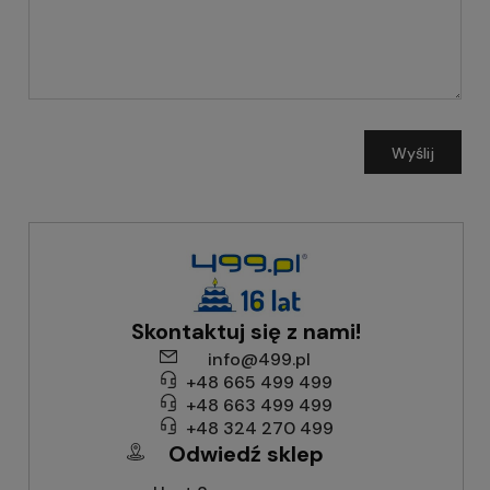
Wyślij
Skontaktuj się z nami!
info@499.pl
+48 665 499 499
+48 663 499 499
+48 324 270 499
Odwiedź sklep