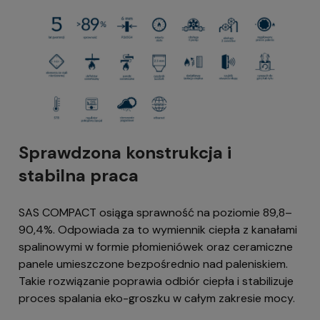
Sprawdzona konstrukcja i
stabilna praca
SAS COMPACT osiąga sprawność na poziomie 89,8–
90,4%. Odpowiada za to wymiennik ciepła z kanałami
spalinowymi w formie płomieniówek oraz ceramiczne
panele umieszczone bezpośrednio nad paleniskiem.
Takie rozwiązanie poprawia odbiór ciepła i stabilizuje
proces spalania eko-groszku w całym zakresie mocy.