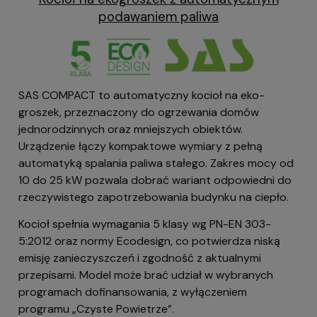
podawaniem paliwa
SAS COMPACT to automatyczny kocioł na eko-
groszek, przeznaczony do ogrzewania domów
jednorodzinnych oraz mniejszych obiektów.
Urządzenie łączy kompaktowe wymiary z pełną
automatyką spalania paliwa stałego. Zakres mocy od
10 do 25 kW pozwala dobrać wariant odpowiedni do
rzeczywistego zapotrzebowania budynku na ciepło.
Kocioł spełnia wymagania 5 klasy wg PN-EN 303-
5:2012 oraz normy Ecodesign, co potwierdza niską
emisję zanieczyszczeń i zgodność z aktualnymi
przepisami. Model może brać udział w wybranych
programach dofinansowania, z wyłączeniem
programu „Czyste Powietrze”.