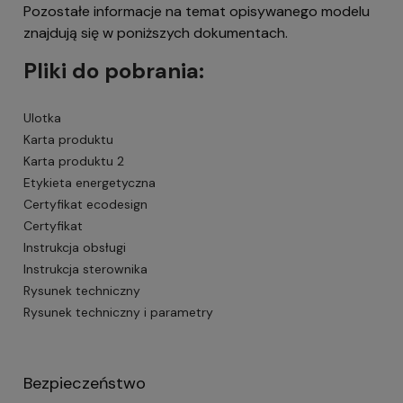
Pozostałe informacje na temat opisywanego modelu
znajdują się w poniższych dokumentach.
Pliki do pobrania:
Ulotka
Karta produktu
Karta produktu 2
Etykieta energetyczna
Certyfikat ecodesign
Certyfikat
Instrukcja obsługi
Instrukcja sterownika
Rysunek techniczny
Rysunek techniczny i parametry
Bezpieczeństwo