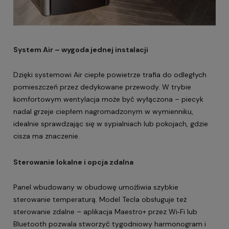
System
Air
– wygoda jednej instalacji
Dzięki systemowi
Air
ciepłe powietrze trafia do odległych
pomieszczeń przez dedykowane przewody. W trybie
komfortowym wentylacja może być wyłączona – piecyk
nadal grzeje ciepłem nagromadzonym w wymienniku,
idealnie sprawdzając się w sypialniach lub pokojach, gdzie
cisza ma znaczenie.
Sterowanie lokalne i opcja zdalna
Panel wbudowany w obudowę umożliwia szybkie
sterowanie temperaturą. Model Tecla obsługuje też
sterowanie zdalne – aplikacja Maestro+ przez Wi‑Fi lub
Bluetooth pozwala stworzyć tygodniowy harmonogram i