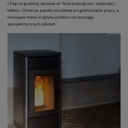
1,5 kg na godzinę, sprawia że Tecla pracuje bez szarpnięć i
hałasu. Otwarcie panelu umożliwia programowanie pracy, a
intuicyjne menu w języku polskim nie wymaga
specjalistycznych szkoleń.