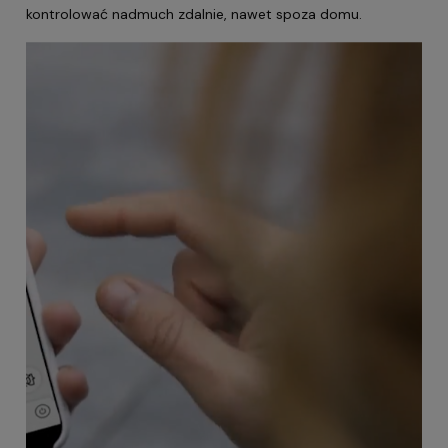
kontrolować nadmuch zdalnie, nawet spoza domu.