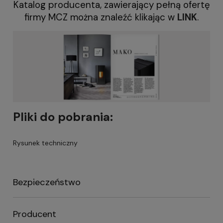
Katalog producenta, zawierający pełną ofertę
firmy MCZ można znaleźć klikając w
LINK
.
Pliki do pobrania:
Rysunek techniczny
Bezpieczeństwo
Producent