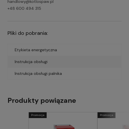
handlowy@kotlospaw.pl
+48 600 494 315
Pliki do pobrania:
Etykieta energetyczna
Instrukcja obsługi
Instrukcja obsługi palnika
Produkty powiązane
Promocja
Promocja