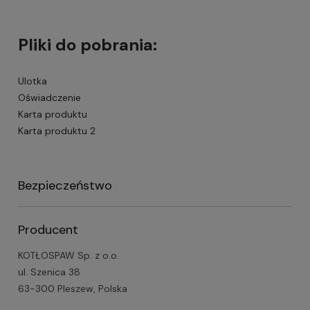
Pliki do pobrania:
Ulotka
Oświadczenie
Karta produktu
Karta produktu 2
Bezpieczeństwo
Producent
KOTŁOSPAW Sp. z o.o.
ul. Szenica 38
63-300 Pleszew, Polska