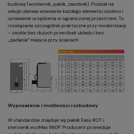
budowę (wymiennik, palnik, zasobnik). Podział na
sekcje ułatwia wniesienie każdego elementu osobno i
ustawienie urządzenia w ograniczonej przestrzeni. To
rozwiązanie szczególnie praktyczne przy modernizacji
– zwykle bez dużych przeróbek układu i bez
„zjadania” miejsca przy ścianach.
Wyposażenie i możliwości rozbudowy
W standardzie znajduje się palnik Easy ROT i
sterownik ecoMax 860P. Producent przewiduje