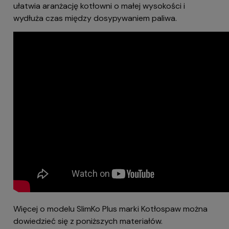
ułatwia aranżację kotłowni o małej wysokości i
wydłuża czas między dosypywaniem paliwa.
Więcej o modelu SlimKo Plus marki Kotłospaw można
dowiedzieć się z poniższych materiałów.