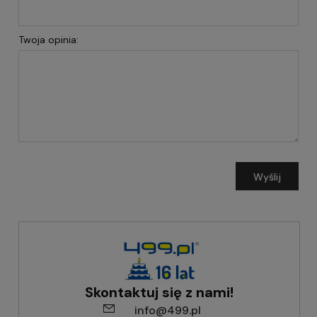
Twoja opinia:
Wyślij
Skontaktuj się z nami!
info@499.pl