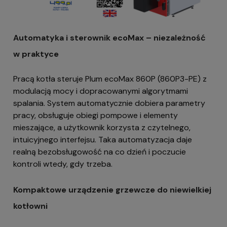
Automatyka i sterownik ecoMax – niezależność
w praktyce
Pracą kotła steruje Plum ecoMax 860P (860P3-PE) z
modulacją mocy i dopracowanymi algorytmami
spalania. System automatycznie dobiera parametry
pracy, obsługuje obiegi pompowe i elementy
mieszające, a użytkownik korzysta z czytelnego,
intuicyjnego interfejsu. Taka automatyzacja daje
realną bezobsługowość na co dzień i poczucie
kontroli wtedy, gdy trzeba.
Kompaktowe urządzenie grzewcze do niewielkiej
kotłowni