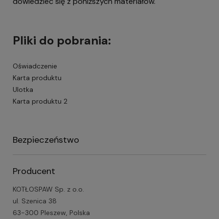
dowiedzieć się z poniższych materiałów.
Pliki do pobrania:
Oświadczenie
Karta produktu
Ulotka
Karta produktu 2
Bezpieczeństwo
Producent
KOTŁOSPAW Sp. z o.o.
ul. Szenica 38
63-300 Pleszew, Polska