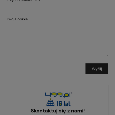
Twoja opinia:
Wyślij
Skontaktuj się z nami!