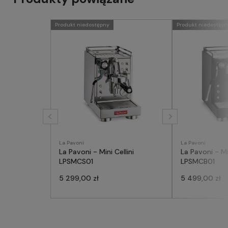
Produkt niedostępny
Produkt niedostęp
La Pavoni
La Pavoni
La Pavoni - Mini Cellini
La Pavoni - Mi
LPSMCS01
LPSMCB01
5 299,00 zł
5 499,00 zł