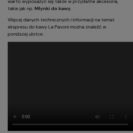
warto wyposażyć się także w przydatne akcesoria,
takie jak np.
Młynki do kawy
.
Więcej danych technicznych i informacji na temat
ekspresu do kawy La Pavoni można znaleźć w
poniższej ulotce.