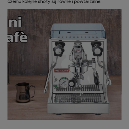
czemu kolejne shoty są równe i powtarzalne.