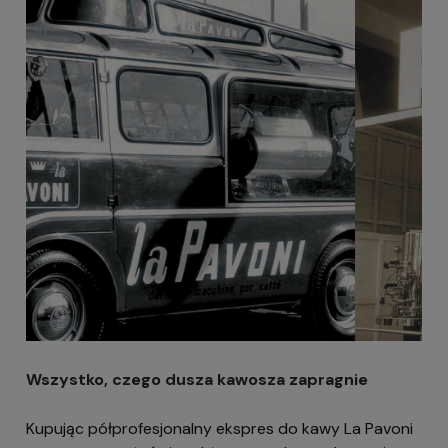
Wszystko, czego dusza kawosza zapragnie
Kupując półprofesjonalny ekspres do kawy La Pavoni