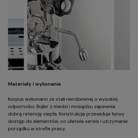
Materiały i wykonanie
Korpus wykonano ze stali nierdzewnej o wysokiej
odporności. Bojler z miedzi i mosiądzu zapewnia
dobrą retencję ciepła. Konstrukcja przewiduje łatwy
dostęp do elementów, co ułatwia serwis i utrzymanie
porządku w strefie pracy.