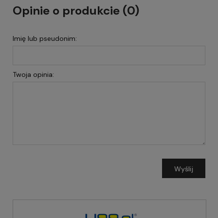
Opinie o produkcie (0)
Imię lub pseudonim:
Twoja opinia:
Wyślij