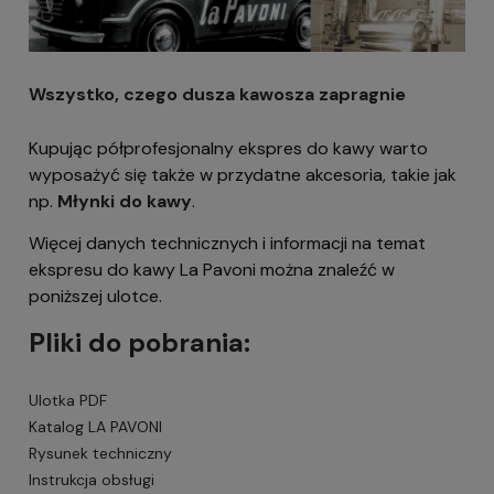
Wszystko, czego dusza kawosza zapragnie
Kupując półprofesjonalny ekspres do kawy warto
wyposażyć się także w przydatne akcesoria, takie jak
np.
Młynki do kawy
.
Więcej danych technicznych i informacji na temat
ekspresu do kawy La Pavoni można znaleźć w
poniższej ulotce.
Pliki do pobrania:
Ulotka PDF
Katalog LA PAVONI
Rysunek techniczny
Instrukcja obsługi