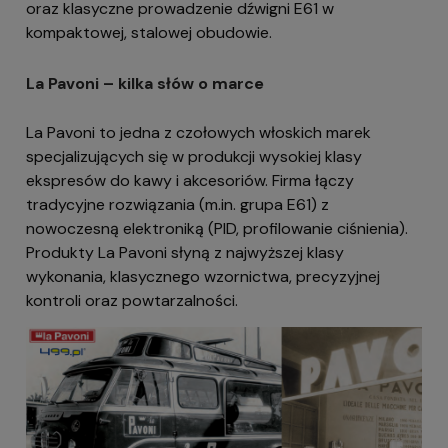
oraz klasyczne prowadzenie dźwigni E61 w
kompaktowej, stalowej obudowie.
La Pavoni – kilka słów o marce
La Pavoni to jedna z czołowych włoskich marek
specjalizujących się w produkcji wysokiej klasy
ekspresów do kawy i akcesoriów. Firma łączy
tradycyjne rozwiązania (m.in. grupa E61) z
nowoczesną elektroniką (PID, profilowanie ciśnienia).
Produkty La Pavoni słyną z najwyższej klasy
wykonania, klasycznego wzornictwa, precyzyjnej
kontroli oraz powtarzalności.