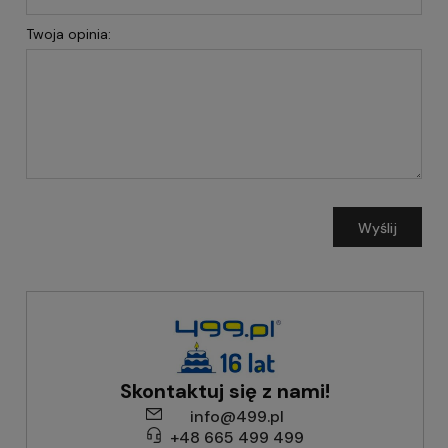
Twoja opinia:
Wyślij
Skontaktuj się z nami!
info@499.pl
+48 665 499 499