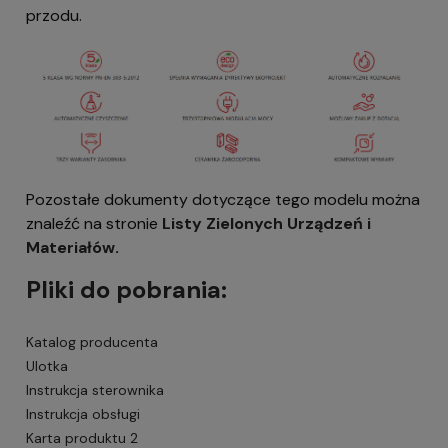
przodu.
Pozostałe dokumenty dotyczące tego modelu można
znaleźć na stronie
Listy Zielonych Urządzeń i
Materiałów
.
Pliki do pobrania:
Katalog producenta
Ulotka
Instrukcja sterownika
Instrukcja obsługi
Karta produktu 2