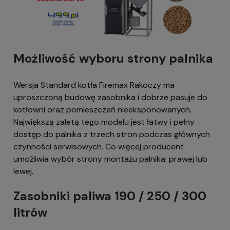
Możliwość wyboru strony palnika
Wersja Standard kotła Firemax Rakoczy ma
uproszczoną budowę zasobnika i dobrze pasuje do
kotłowni oraz pomieszczeń nieeksponowanych.
Największą zaletą tego modelu jest łatwy i pełny
dostęp do palnika z trzech stron podczas głównych
czynności serwisowych. Co więcej producent
umożliwia wybór strony montażu palnika: prawej lub
lewej.
Zasobniki paliwa 190 / 250 / 300
litrów