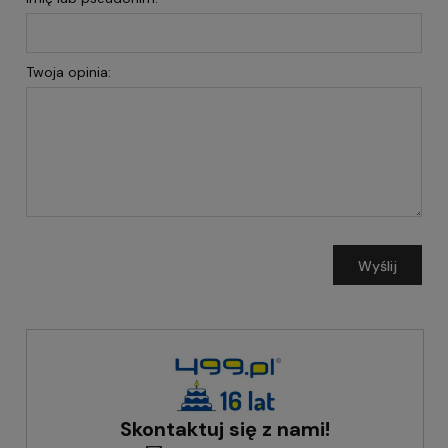
Twoja opinia:
Wyślij
Skontaktuj się z nami!