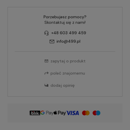
Porzebujesz pomocy?
Skontaktuj się z nami!
+48 603 499 459
info@499.pl
zapytaj o produkt
poleć znajomemu
dodaj opinię