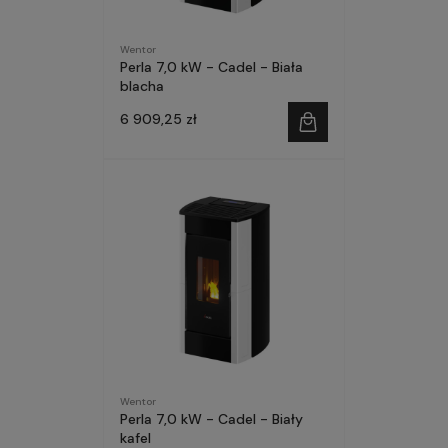
Wentor
Perla 7,0 kW - Cadel - Biała
blacha
6 909,25 zł
Wentor
Perla 7,0 kW - Cadel - Biały
kafel