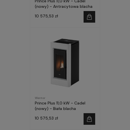
Prince Plus 11,0 kW - Cadel
(nowy) - Antracytowa blacha
10 575,53 zł
Wentor
Prince Plus 11,0 kW - Cadel
(nowy) - Biała blacha
10 575,53 zł