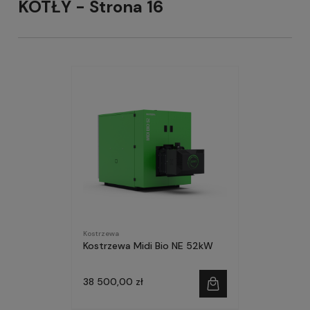
KOTŁY - Strona 16
Kostrzewa
Kostrzewa Midi Bio NE 52kW
38 500,00 zł