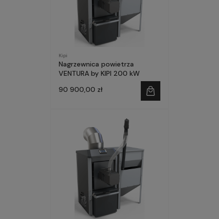
Kipi
Nagrzewnica powietrza
VENTURA by KIPI 200 kW
90 900,00 zł