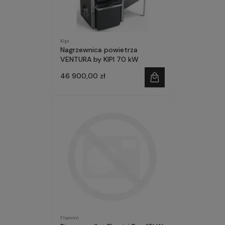
Kipi
Nagrzewnica powietrza
VENTURA by KIPI 70 kW
46 900,00 zł
Flamini