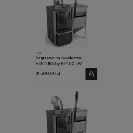
Kipi
Nagrzewnica powietrza
VENTURA by KIPI 50 kW
31 500,00 zł