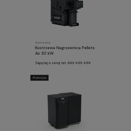
Kostrzewa
Kostrzewa Nagrzewnica Pellets
Air 30 kW
Zapytaj o cenę tel: 663 499 499
Promocja