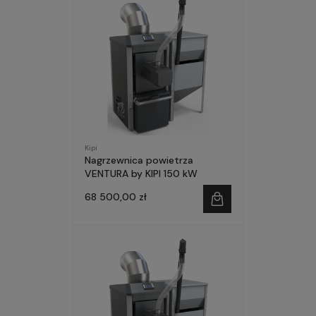
Kipi
Nagrzewnica powietrza
VENTURA by KIPI 150 kW
68 500,00 zł