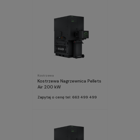
Kostrzewa
Kostrzewa Nagrzewnica Pellets
Air 200 kW
Zapytaj o cenę tel: 663 499 499