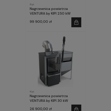
Kipi
Nagrzewnica powietrza
VENTURA by KIPI 250 kW
99 900,00 zł
Kipi
Nagrzewnica powietrza
VENTURA by KIPI 30 kW
26 900,00 zł