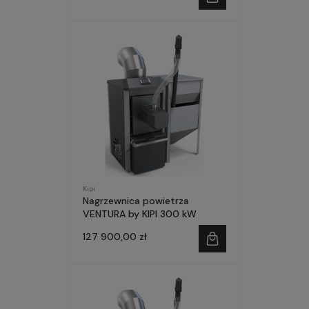
Kipi
Nagrzewnica powietrza
VENTURA by KIPI 300 kW
127 900,00 zł