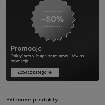
Polecane produkty