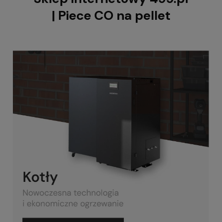
| Piece CO na pellet