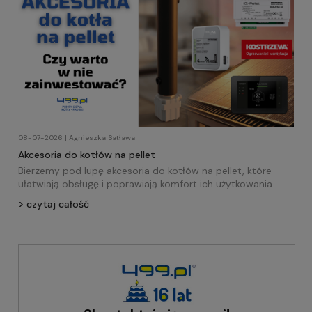
08-07-2026 | Agnieszka Satława
Akcesoria do kotłów na pellet
Bierzemy pod lupę akcesoria do kotłów na pellet, które
ułatwiają obsługę i poprawiają komfort ich użytkowania.
czytaj całość