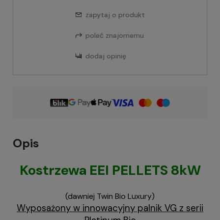
zapytaj o produkt
poleć znajomemu
dodaj opinię
Opis
Kostrzewa EEI PELLETS 8kW
(dawniej Twin Bio Luxury)
Wyposażony w innowacyjny palnik VG z serii