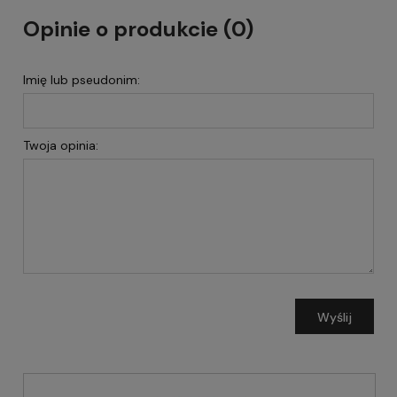
Opinie o produkcie (0)
Imię lub pseudonim:
Twoja opinia:
Wyślij