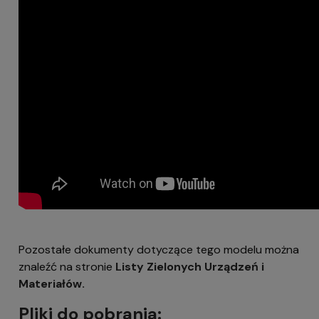
Pozostałe dokumenty dotyczące tego modelu można
znaleźć na stronie
Listy Zielonych Urządzeń i
Materiałów.
Pliki do pobrania: