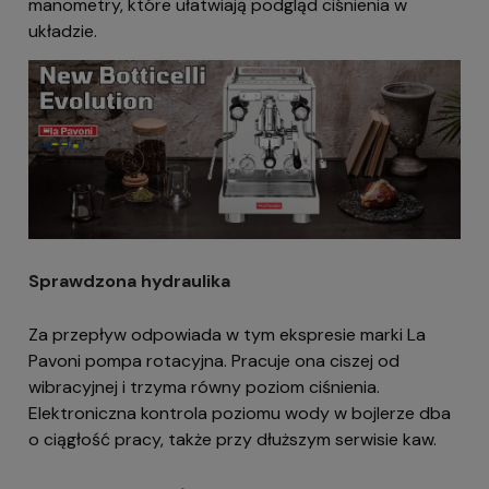
manometry, które ułatwiają podgląd ciśnienia w
układzie.
Sprawdzona hydraulika
Za przepływ odpowiada w tym ekspresie marki La
Pavoni pompa rotacyjna. Pracuje ona ciszej od
wibracyjnej i trzyma równy poziom ciśnienia.
Elektroniczna kontrola poziomu wody w bojlerze dba
o ciągłość pracy, także przy dłuższym serwisie kaw.