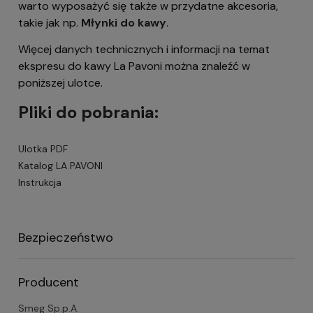
warto wyposażyć się także w przydatne akcesoria,
takie jak np.
Młynki do kawy
.
Więcej danych technicznych i informacji na temat
ekspresu do kawy La Pavoni można znaleźć w
poniższej ulotce.
Pliki do pobrania:
Ulotka PDF
Katalog LA PAVONI
Instrukcja
Bezpieczeństwo
Producent
Smeg Sp.p.A.