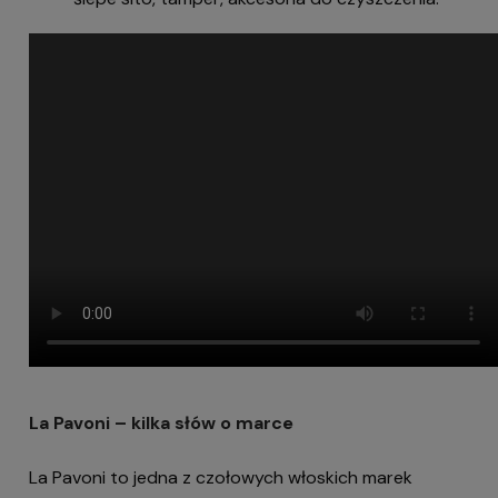
La Pavoni – kilka słów o marce
La Pavoni to jedna z czołowych włoskich marek