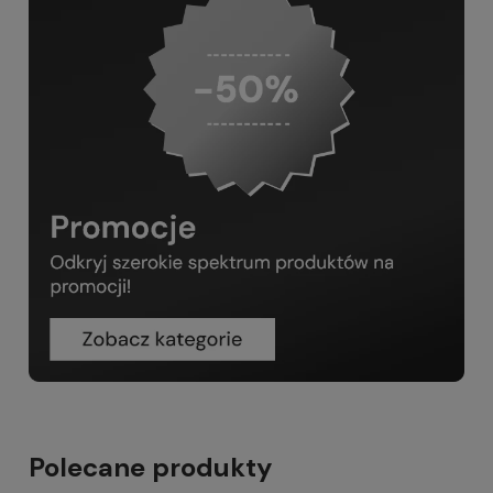
Polecane produkty