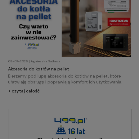
08-07-2026 | Agnieszka Satława
Akcesoria do kotłów na pellet
Bierzemy pod lupę akcesoria do kotłów na pellet, które
ułatwiają obsługę i poprawiają komfort ich użytkowania.
czytaj całość