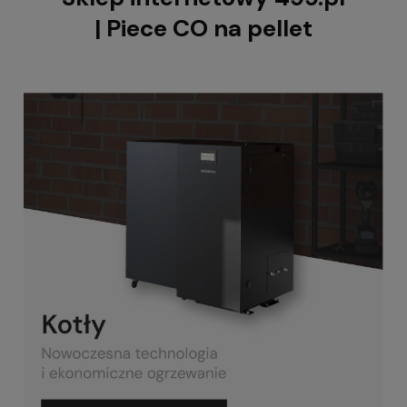
| Piece CO na pellet